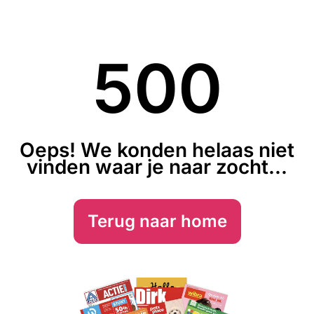
500
Oeps! We konden helaas niet
vinden waar je naar zocht...
Terug naar home