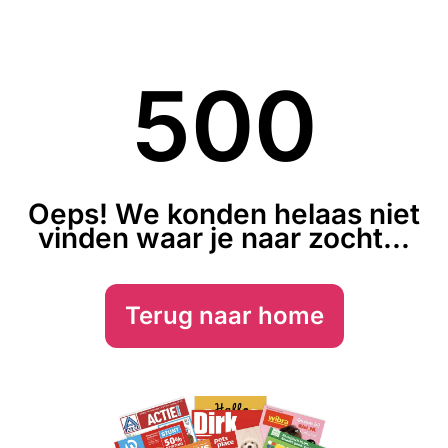
500
Oeps! We konden helaas niet
vinden waar je naar zocht...
Terug naar home