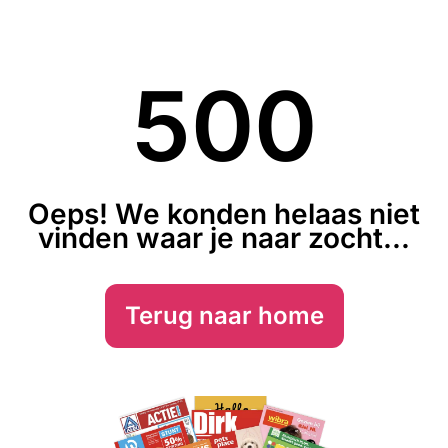
500
Oeps! We konden helaas niet
vinden waar je naar zocht...
Terug naar home