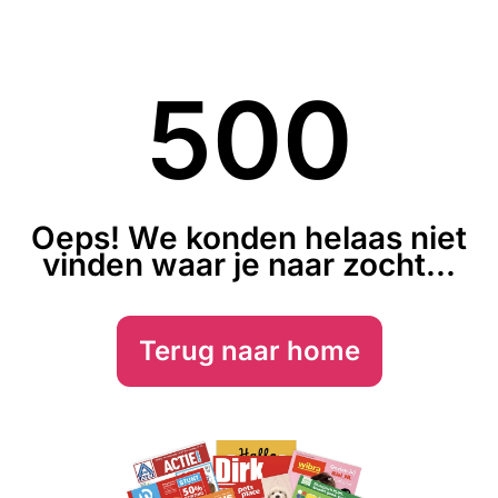
500
Oeps! We konden helaas niet
vinden waar je naar zocht...
Terug naar home