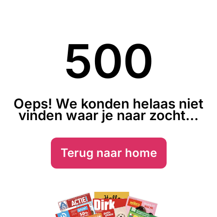
500
Oeps! We konden helaas niet
vinden waar je naar zocht...
Terug naar home