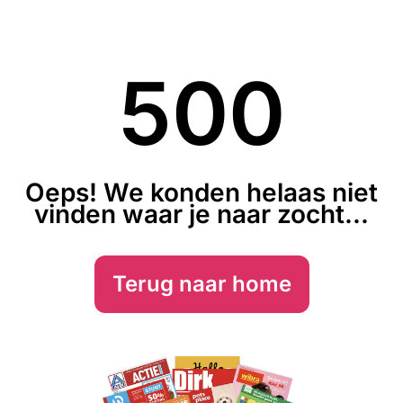
500
Oeps! We konden helaas niet
vinden waar je naar zocht...
Terug naar home