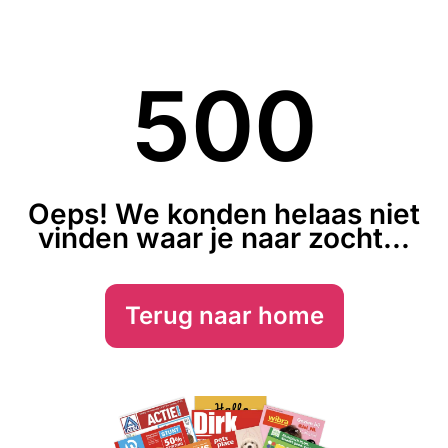
500
Oeps! We konden helaas niet
vinden waar je naar zocht...
Terug naar home