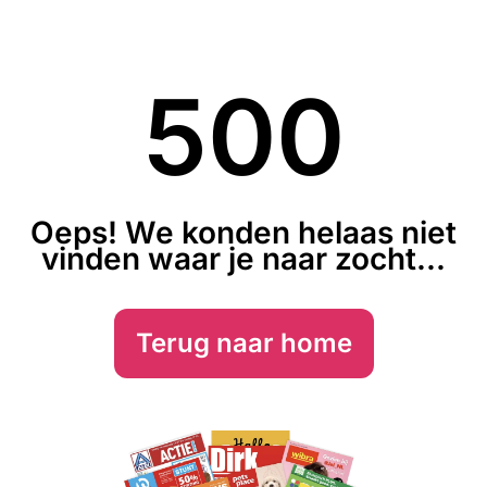
500
Oeps! We konden helaas niet
vinden waar je naar zocht...
Terug naar home