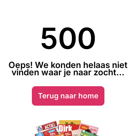
500
Oeps! We konden helaas niet
vinden waar je naar zocht...
Terug naar home