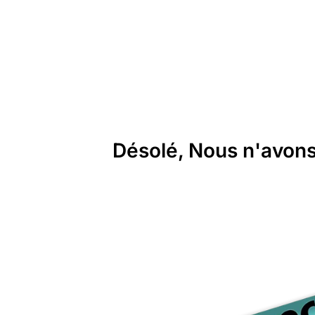
Désolé, Nous n'avons