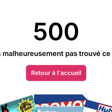
500
 malheureusement pas trouvé ce 
Retour à l'accueil