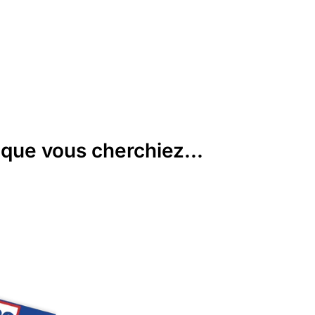
que vous cherchiez...