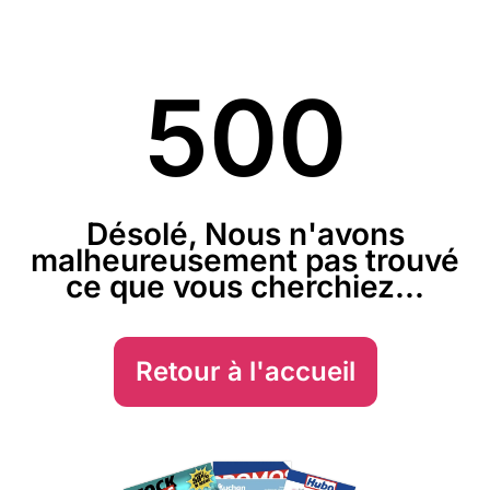
500
Désolé, Nous n'avons
malheureusement pas trouvé
ce que vous cherchiez...
Retour à l'accueil