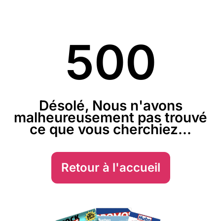
500
Désolé, Nous n'avons
malheureusement pas trouvé
ce que vous cherchiez...
Retour à l'accueil