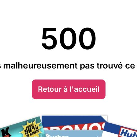
500
 malheureusement pas trouvé ce 
Retour à l'accueil