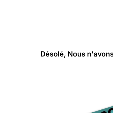
Désolé, Nous n'avons