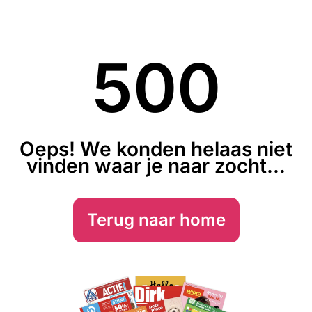
500
Oeps! We konden helaas niet
vinden waar je naar zocht...
Terug naar home