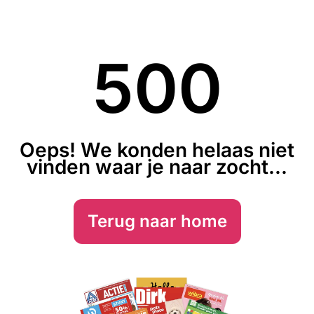
500
Oeps! We konden helaas niet
vinden waar je naar zocht...
Terug naar home