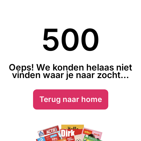
500
Oeps! We konden helaas niet
vinden waar je naar zocht...
Terug naar home