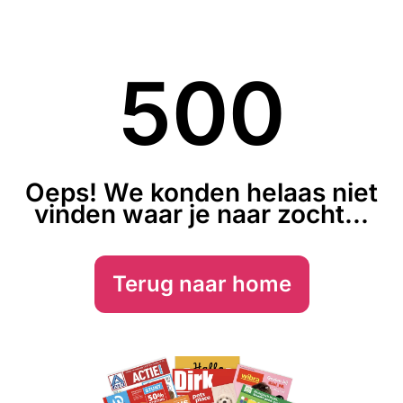
500
Oeps! We konden helaas niet
vinden waar je naar zocht...
Terug naar home