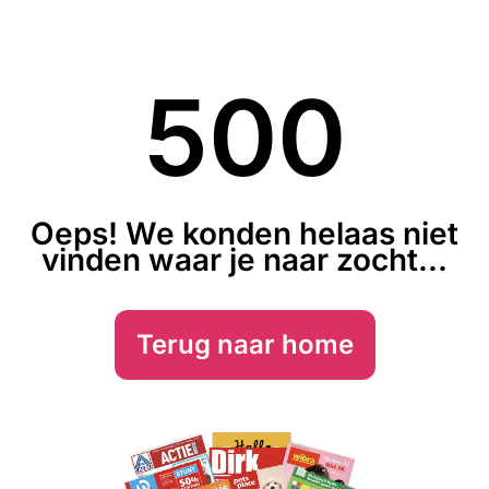
500
Oeps! We konden helaas niet
vinden waar je naar zocht...
Terug naar home