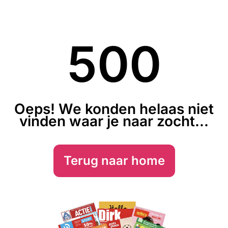
500
Oeps! We konden helaas niet
vinden waar je naar zocht...
Terug naar home