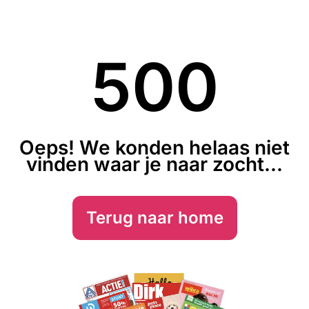
500
Oeps! We konden helaas niet
vinden waar je naar zocht...
Terug naar home