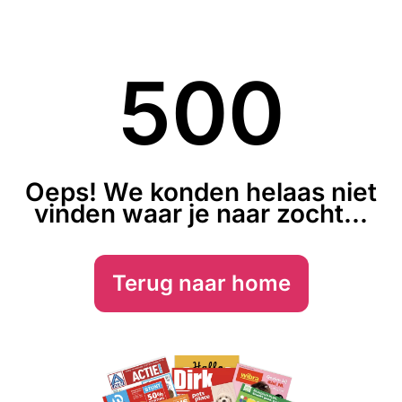
500
Oeps! We konden helaas niet
vinden waar je naar zocht...
Terug naar home