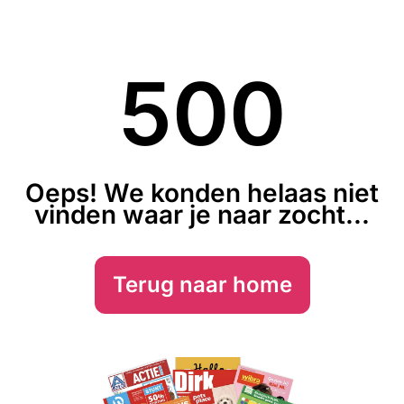
500
Oeps! We konden helaas niet
vinden waar je naar zocht...
Terug naar home