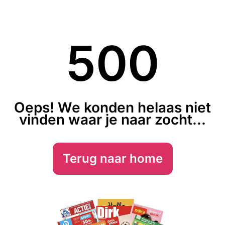
500
Oeps! We konden helaas niet
vinden waar je naar zocht...
Terug naar home