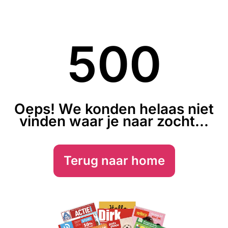
500
Oeps! We konden helaas niet
vinden waar je naar zocht...
Terug naar home