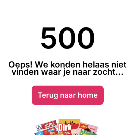
500
Oeps! We konden helaas niet
vinden waar je naar zocht...
Terug naar home