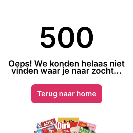
500
Oeps! We konden helaas niet
vinden waar je naar zocht...
Terug naar home