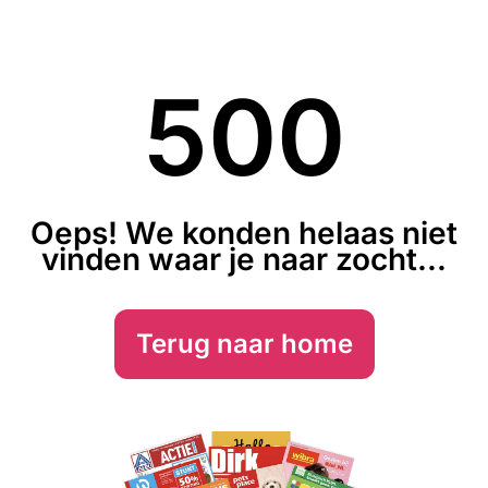
500
Oeps! We konden helaas niet
vinden waar je naar zocht...
Terug naar home