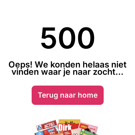
500
Oeps! We konden helaas niet
vinden waar je naar zocht...
Terug naar home