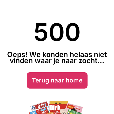
500
Oeps! We konden helaas niet
vinden waar je naar zocht...
Terug naar home