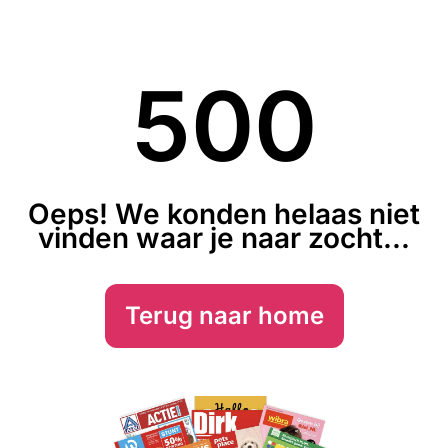
500
Oeps! We konden helaas niet
vinden waar je naar zocht...
Terug naar home