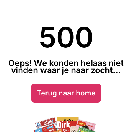
500
Oeps! We konden helaas niet
vinden waar je naar zocht...
Terug naar home