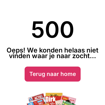
500
Oeps! We konden helaas niet
vinden waar je naar zocht...
Terug naar home