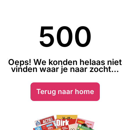
500
Oeps! We konden helaas niet
vinden waar je naar zocht...
Terug naar home