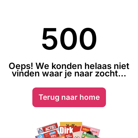
500
Oeps! We konden helaas niet
vinden waar je naar zocht...
Terug naar home