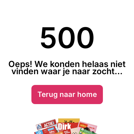
500
Oeps! We konden helaas niet
vinden waar je naar zocht...
Terug naar home