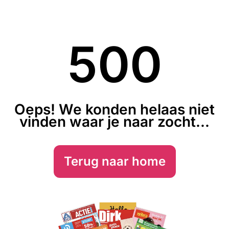
500
Oeps! We konden helaas niet
vinden waar je naar zocht...
Terug naar home