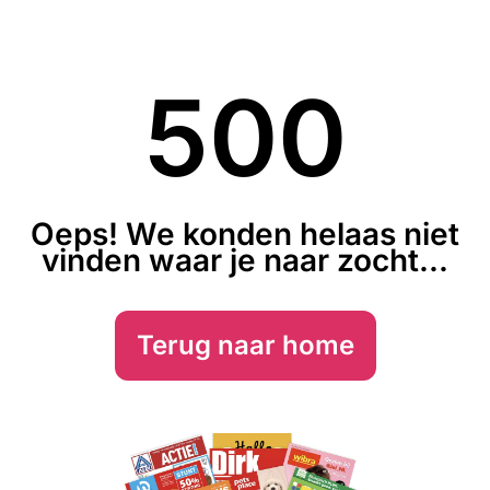
500
Oeps! We konden helaas niet
vinden waar je naar zocht...
Terug naar home