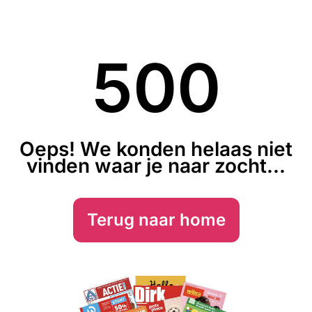
500
Oeps! We konden helaas niet
vinden waar je naar zocht...
Terug naar home