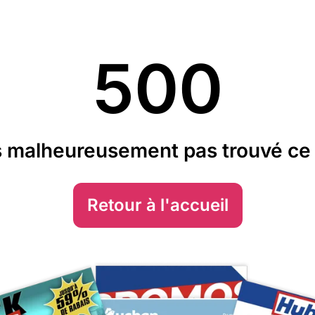
500
 malheureusement pas trouvé ce 
Retour à l'accueil