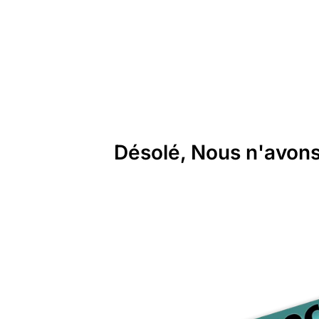
Désolé, Nous n'avons