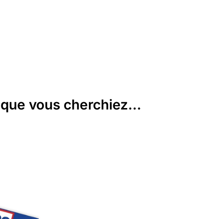
que vous cherchiez...