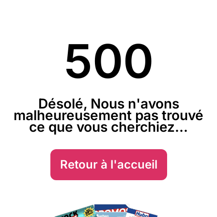
500
Désolé, Nous n'avons
malheureusement pas trouvé
ce que vous cherchiez...
Retour à l'accueil