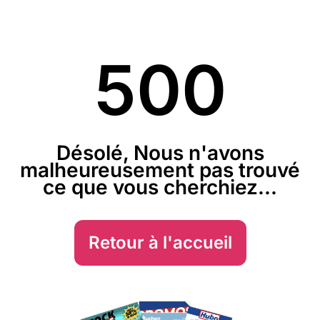
500
Désolé, Nous n'avons
malheureusement pas trouvé
ce que vous cherchiez...
Retour à l'accueil