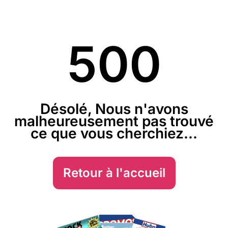
500
Désolé, Nous n'avons
malheureusement pas trouvé
ce que vous cherchiez...
Retour à l'accueil