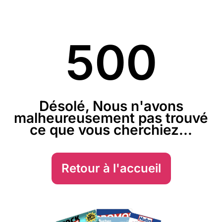
500
Désolé, Nous n'avons
malheureusement pas trouvé
ce que vous cherchiez...
Retour à l'accueil