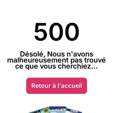
500
Désolé, Nous n'avons
malheureusement pas trouvé
ce que vous cherchiez...
Retour à l'accueil