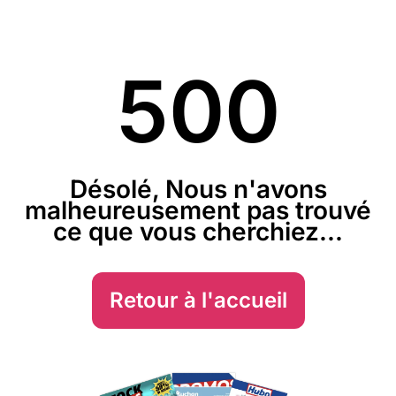
500
Désolé, Nous n'avons
malheureusement pas trouvé
ce que vous cherchiez...
Retour à l'accueil