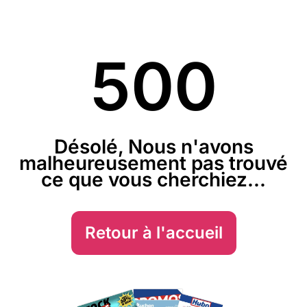
500
Désolé, Nous n'avons
malheureusement pas trouvé
ce que vous cherchiez...
Retour à l'accueil