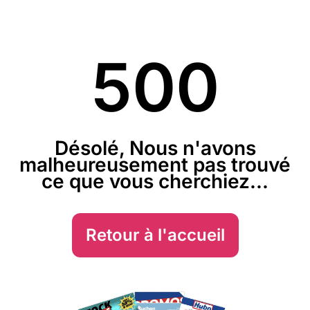
500
Désolé, Nous n'avons
malheureusement pas trouvé
ce que vous cherchiez...
Retour à l'accueil