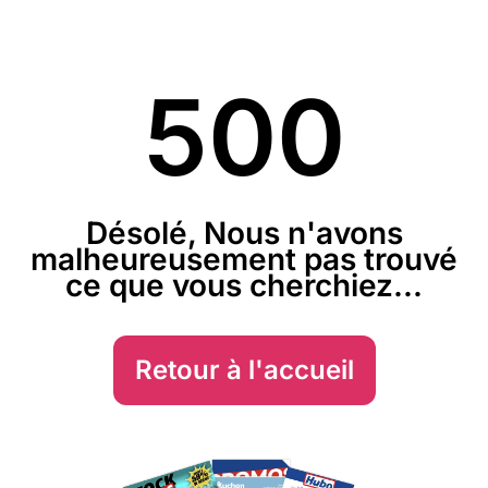
500
Désolé, Nous n'avons
malheureusement pas trouvé
ce que vous cherchiez...
Retour à l'accueil