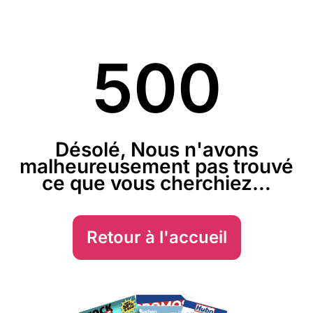
500
Désolé, Nous n'avons
malheureusement pas trouvé
ce que vous cherchiez...
Retour à l'accueil