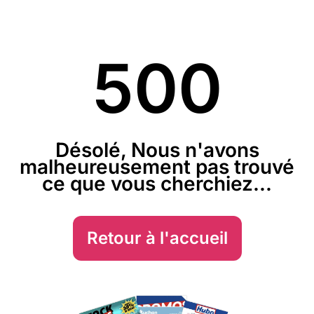
500
Désolé, Nous n'avons
malheureusement pas trouvé
ce que vous cherchiez...
Retour à l'accueil